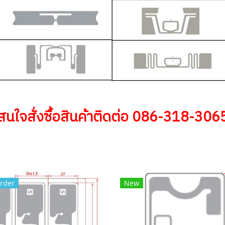
สนใจสั่งซื้อสินค้าติดต่อ 086-318-306
rder
New