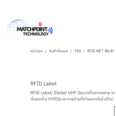
หน้าแรก
สินค้าทั้งหมด
TAG
RFID WET INLAY
RFID Label
RFID Label/ Sticker UHF มีขนาดที่หลากหลาย จะ
กันออกไป ทำให้มีระยะการอ่านที่ต่างออกกันไปด้วย