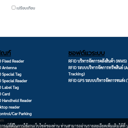
เปรียบเทียบ
ัณฑ์
ซอฟต์แวระบบ
 Fixed Reader
RFID บริหารจัดการคลังสินค้า (WMS)
D Antenna
RFID ระบบบริหารจัดการทรัพสินย์ (A
Tracking)
 Special Tag
RFID GPS ระบบบริหารจัดการขนส่ง 
 Special Reader
 Label Tag
D Card
D Handheld Reader
ktop reader
ontrol/Car Parking
tem
บการณ์ที่ดีในการใช้งานเว็บไซต์ของท่าน ท่านสามารถอ่านรายละเอียดเพิ่มเติมได้ที่
e Location System