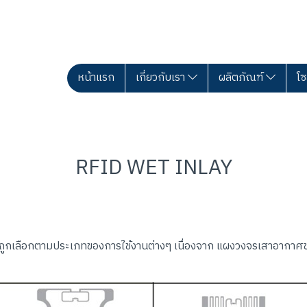
หน้าแรก
เกี่ยวกับเรา
ผลิตภัณฑ์
โซ
RFID WET INLAY
ถูกเลือกตามประเภทของการใช้งานต่างๆ เนื่องจาก แผงวงจรเสาอากาศ