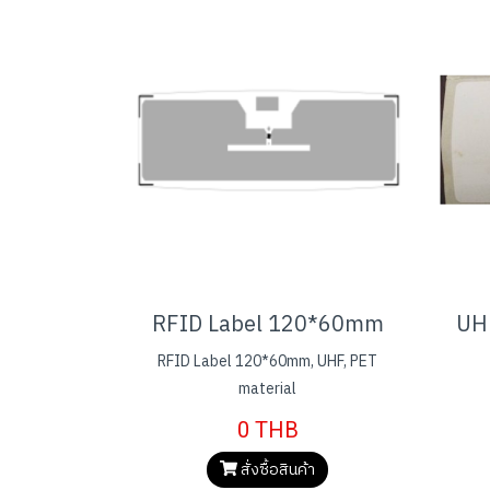
RFID Label 120*60mm
RFID Label 120*60mm, UHF, PET
material
0 THB
สั่งซื้อสินค้า