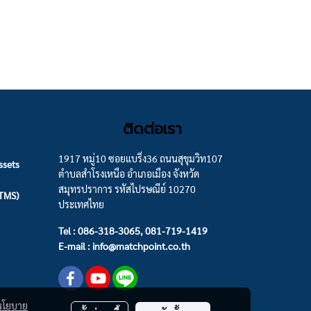
ติดต่อเรา
1917 หมู่10 ซอยแบริ่ง36 ถนนสุขุมวิท107
ssets
ตำบลสำโรงเหนือ อำเภอเมือง จังหวัด
สมุทรปราการ รหัสไปรษณีย์ 10270
(TMS)
ประเทศไทย
Tel : 086-318-3065, 081-719-1419
E-mail : info@matchpoint.co.th
นโยบาย