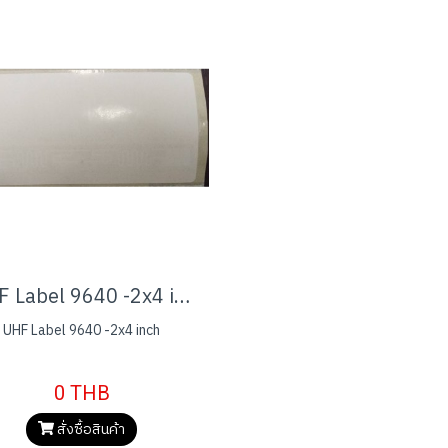
UHF Label 9640 -2x4 inch
UHF Label 9640 -2x4 inch
0 THB
สั่งซื้อสินค้า