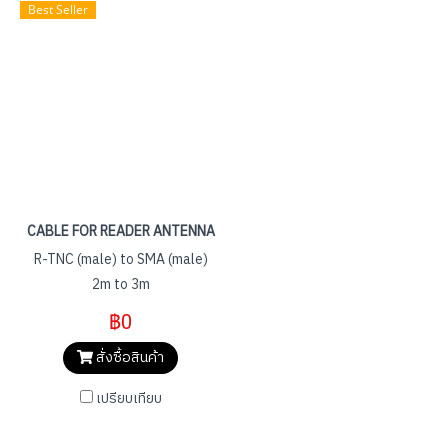
Best Seller
CABLE FOR READER ANTENNA
R-TNC (male) to SMA (male)
2m to 3m
฿0
สั่งซื้อสินค้า
เปรียบเทียบ