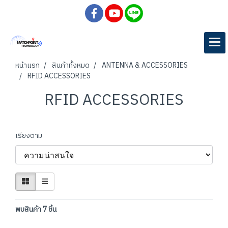
หน้าแรก
สินค้าทั้งหมด
ANTENNA & ACCESSORIES
RFID ACCESSORIES
RFID ACCESSORIES
เรียงตาม
พบสินค้า 7 ชิ้น