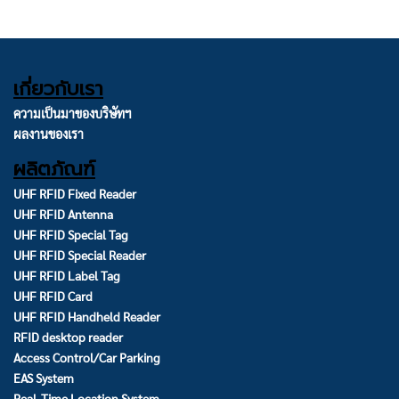
เกี่ยวกับเรา
ความเป็นมาของบริษัทฯ
ผลงานของเรา
ผลิตภัณฑ์
UHF RFID Fixed Reader
UHF RFID Antenna
UHF RFID Special Tag
UHF RFID Special Reader
UHF RFID Label Tag
UHF RFID Card
UHF RFID Handheld Reader
RFID desktop reader
Access Control/Car Parking
EAS System
Real-Time Location System