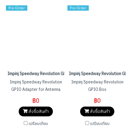
effective, scalable, and easy
Pre-Order
Pre-Order
to deploy.
Impinj Speedway Revolution GPIO Adapter
Impinj Speedway Revolution GPIO
Impinj Speedway Revolution
Impinj Speedway Revolution
GPIO Adapter for Antenna
GPIO Box
Hub
฿0
฿0
สั่งซื้อสินค้า
สั่งซื้อสินค้า
เปรียบเทียบ
เปรียบเทียบ