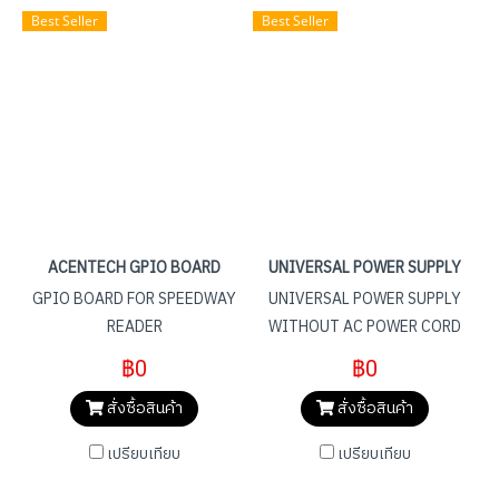
Best Seller
Best Seller
ACENTECH GPIO BOARD
UNIVERSAL POWER SUPPLY
GPIO BOARD FOR SPEEDWAY
UNIVERSAL POWER SUPPLY
READER
WITHOUT AC POWER CORD
฿0
฿0
สั่งซื้อสินค้า
สั่งซื้อสินค้า
เปรียบเทียบ
เปรียบเทียบ