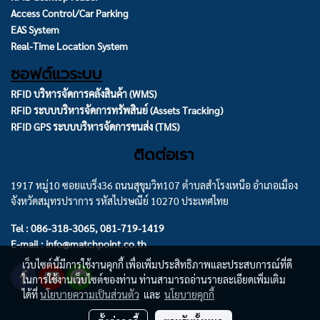
Access Control/Car Parking
EAS System
Real-Time Location System
ซอฟต์แวระบบ
RFID บริหารจัดการคลังสินค้า (WMS)
RFID ระบบบริหารจัดการทรัพสินย์ (Assets Tracking)
RFID GPS ระบบบริหารจัดการขนส่ง (TMS)
ติดต่อเรา
1917 หมู่10 ซอยแบริ่ง36 ถนนสุขุมวิท107 ตำบลสำโรงเหนือ อำเภอเมือง
จังหวัดสมุทรปราการ รหัสไปรษณีย์ 10270 ประเทศไทย
Tel : 086-318-3065, 081-719-1419
E-mail : info@matchpoint.co.th
เว็บไซต์นี้มีการใช้งานคุกกี้ เพื่อเพิ่มประสิทธิภาพและประสบการณ์ที่ดี
ในการใช้งานเว็บไซต์ของท่าน ท่านสามารถอ่านรายละเอียดเพิ่มเติม
ได้ที่
นโยบายความเป็นส่วนตัว
และ
นโยบายคุกกี้