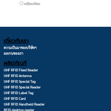
เปรียบเทียบ
เกี่ยวกับเรา
ความเป็นมาของบริษัทฯ
ผลงานของเรา
ผลิตภัณฑ์
UHF RFID Fixed Reader
UHF RFID Antenna
UHF RFID Special Tag
UHF RFID Special Reader
UHF RFID Label Tag
UHF RFID Card
UHF RFID Handheld Reader
RFID desktop reader