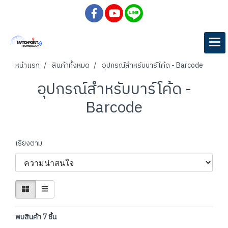
หน้าแรก
สินค้าทั้งหมด
อุปกรณ์สำหรับบาร์โค้ด - Barcode
อุปกรณ์สำหรับบาร์โค้ด -
Barcode
เรียงตาม
พบสินค้า 7 ชิ้น