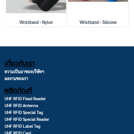
Wristband - Nylon
Wristband - Silicone
เกี่ยวกับเรา
ความเป็นมาของบริษัทฯ
ผลงานของเรา
ผลิตภัณฑ์
UHF RFID Fixed Reader
UHF RFID Antenna
UHF RFID Special Tag
UHF RFID Special Reader
UHF RFID Label Tag
UHF RFID Card