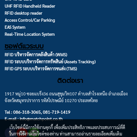
UHF RFID Handheld Reader
RFID desktop reader
Access Control/Car Parking
EAS System
Real-Time Location System
ซอฟต์แวระบบ
RFID บริหารจัดการคลังสินค้า (WMS)
RFID ระบบบริหารจัดการทรัพสินย์ (Assets Tracking)
RFID GPS ระบบบริหารจัดการขนส่ง (TMS)
ติดต่อเรา
1917 หมู่10 ซอยแบริ่ง36 ถนนสุขุมวิท107 ตำบลสำโรงเหนือ อำเภอเมือง
จังหวัดสมุทรปราการ รหัสไปรษณีย์ 10270 ประเทศไทย
Tel : 086-318-3065, 081-719-1419
E-mail : info@matchpoint.co.th
เว็บไซต์นี้มีการใช้งานคุกกี้ เพื่อเพิ่มประสิทธิภาพและประสบการณ์ที่ดี
ในการใช้งานเว็บไซต์ของท่าน ท่านสามารถอ่านรายละเอียดเพิ่มเติม