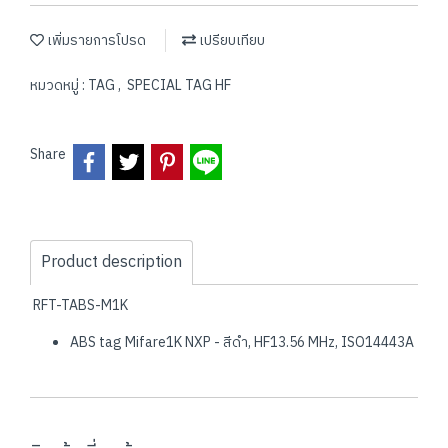
เพิ่มรายการโปรด
เปรียบเทียบ
หมวดหมู่ :
TAG
,
SPECIAL TAG HF
Share
Product description
RFT-TABS-M1K
ABS tag Mifare1K NXP - สีดำ, HF13.56 MHz, ISO14443A