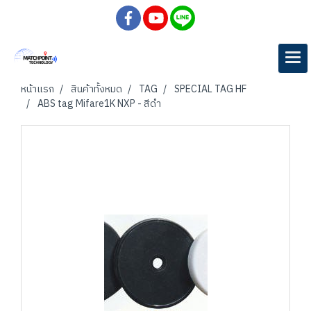
หน้าแรก
สินค้าทั้งหมด
TAG
SPECIAL TAG HF
ABS tag Mifare1K NXP - สีดำ