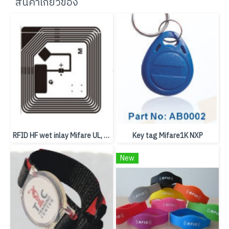
สินค้าเกี่ยวข้อง
RFID HF wet inlay Mifare UL, 45*45mm
Key tag Mifare1K NXP
New