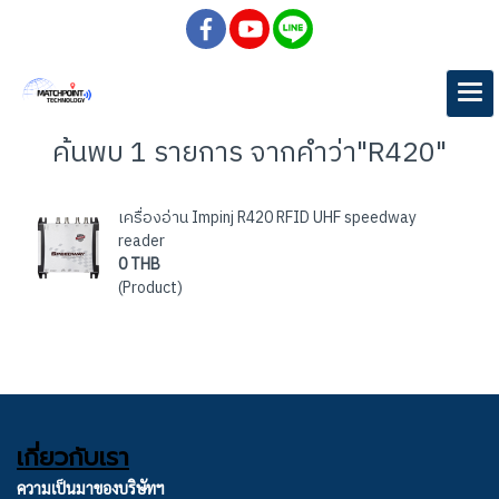
ค้นพบ 1 รายการ จากคำว่า"R420"
เครื่องอ่าน Impinj R420 RFID UHF speedway
reader
0 THB
(Product)
เกี่ยวกับเรา
ความเป็นมาของบริษัทฯ