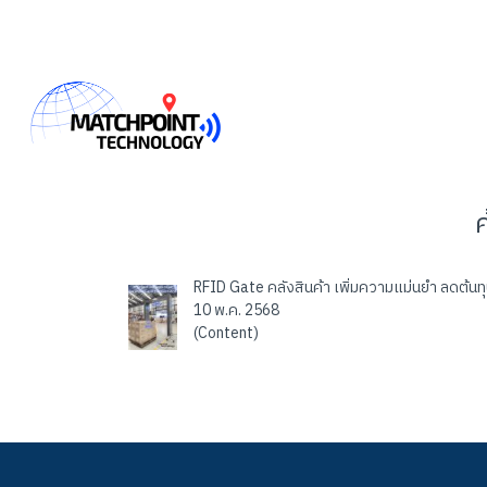
RFID Gate คลังสินค้า เพิ่มความแม่นยำ ลดต้นทุ
10 พ.ค. 2568
(Content)