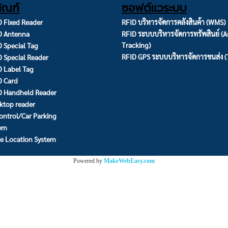
ัณฑ์
ซอฟต์แวระบบ
 Fixed Reader
RFID บริหารจัดการคลังสินค้า (WMS)
D Antenna
RFID ระบบบริหารจัดการทรัพสินย์ (A
Tracking)
 Special Tag
RFID GPS ระบบบริหารจัดการขนส่ง 
 Special Reader
 Label Tag
D Card
D Handheld Reader
ktop reader
ontrol/Car Parking
tem
e Location System
Powered by
MakeWebEasy.com