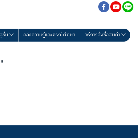
ลูชั่น
คลังความรู้และกรณีศึกษา
วิธีการสั่งซื้อสินค้า
"