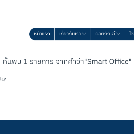
หน้าแรก
เกี่ยวกับเรา
ผลิตภัณฑ์
โซ
ค้นพบ 1 รายการ จากคำว่า"Smart Office"
lay