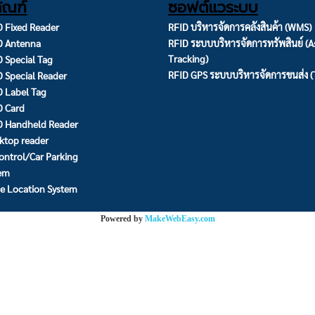
ัณฑ์
ซอฟต์แวระบบ
 Fixed Reader
RFID บริหารจัดการคลังสินค้า (WMS)
D Antenna
RFID ระบบบริหารจัดการทรัพสินย์ (A
Tracking)
 Special Tag
RFID GPS ระบบบริหารจัดการขนส่ง 
 Special Reader
 Label Tag
D Card
D Handheld Reader
ktop reader
ontrol/Car Parking
tem
e Location System
Powered by
MakeWebEasy.com