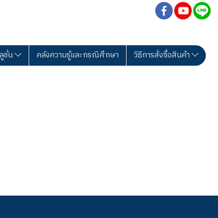
ลูชั่น
คลังความรู้และกรณีศึกษา
วิธีการสั่งซื้อสินค้า