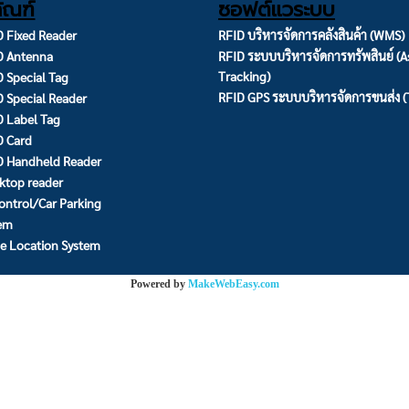
ัณฑ์
ซอฟต์แวระบบ
 Fixed Reader
RFID บริหารจัดการคลังสินค้า (WMS)
D Antenna
RFID ระบบบริหารจัดการทรัพสินย์ (A
Tracking)
 Special Tag
RFID GPS ระบบบริหารจัดการขนส่ง 
 Special Reader
 Label Tag
D Card
D Handheld Reader
ktop reader
ontrol/Car Parking
tem
e Location System
Powered by
MakeWebEasy.com