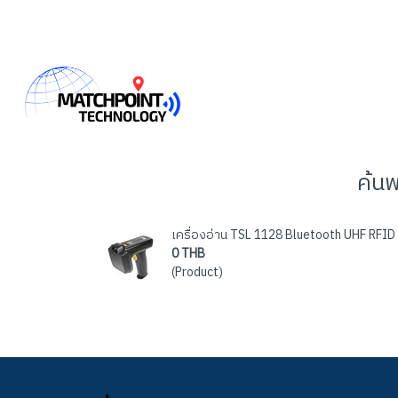
ค้น
เครื่องอ่าน TSL 1128 Bluetooth UHF RFID
0 THB
(Product)