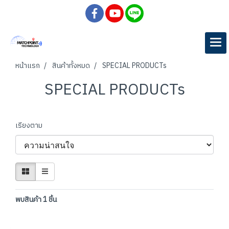
หน้าแรก
สินค้าทั้งหมด
SPECIAL PRODUCTs
SPECIAL PRODUCTs
เรียงตาม
พบสินค้า 1 ชิ้น