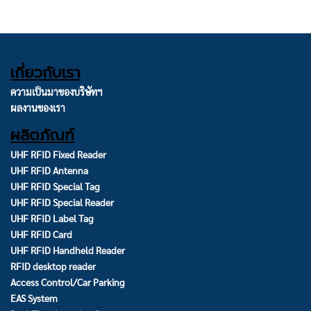
เกี่ยวกับเรา
ความเป็นมาของบริษัทฯ
ผลงานของเรา
ผลิตภัณฑ์
UHF RFID Fixed Reader
UHF RFID Antenna
UHF RFID Special Tag
UHF RFID Special Reader
UHF RFID Label Tag
UHF RFID Card
UHF RFID Handheld Reader
RFID desktop reader
Access Control/Car Parking
EAS System