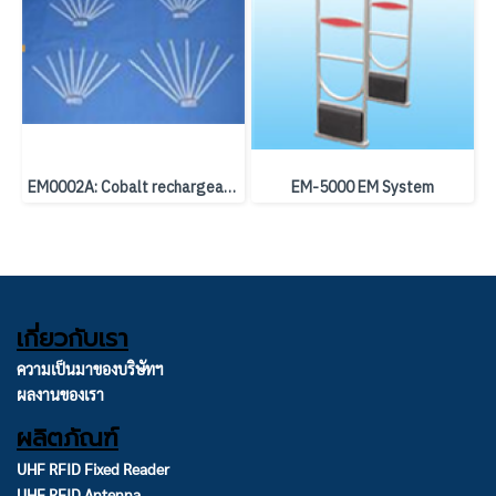
EM0002A: Cobalt rechargeable label
EM-5000 EM System
เกี่ยวกับเรา
ความเป็นมาของบริษัทฯ
ผลงานของเรา
ผลิตภัณฑ์
UHF RFID Fixed Reader
UHF RFID Antenna