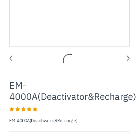
EM-
4000A(Deactivator&Recharge)
EM-4000A(Deactivator&Recharge)