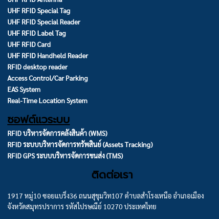
UHF RFID Special Tag
UHF RFID Special Reader
UHF RFID Label Tag
UHF RFID Card
UHF RFID Handheld Reader
RFID desktop reader
Access Control/Car Parking
EAS System
Real-Time Location System
ซอฟต์แวระบบ
RFID บริหารจัดการคลังสินค้า (WMS)
RFID ระบบบริหารจัดการทรัพสินย์ (Assets Tracking)
RFID GPS ระบบบริหารจัดการขนส่ง (TMS)
ติดต่อเรา
1917 หมู่10 ซอยแบริ่ง36 ถนนสุขุมวิท107 ตำบลสำโรงเหนือ อำเภอเมือง
จังหวัดสมุทรปราการ รหัสไปรษณีย์ 10270 ประเทศไทย