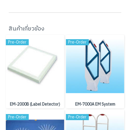
สินค้าเกี่ยวข้อง
Pre-Order
Pre-Order
EM-2000B (Label Detector)
EM-7000A EM System
Pre-Order
Pre-Order