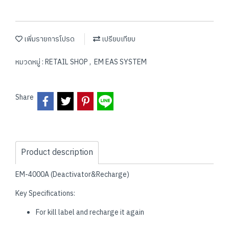
เพิ่มรายการโปรด
เปรียบเทียบ
หมวดหมู่ :
RETAIL SHOP
,
EM EAS SYSTEM
Share
Product description
EM-4000A (Deactivator&Recharge)
Key Specifications:
For kill label and recharge it again