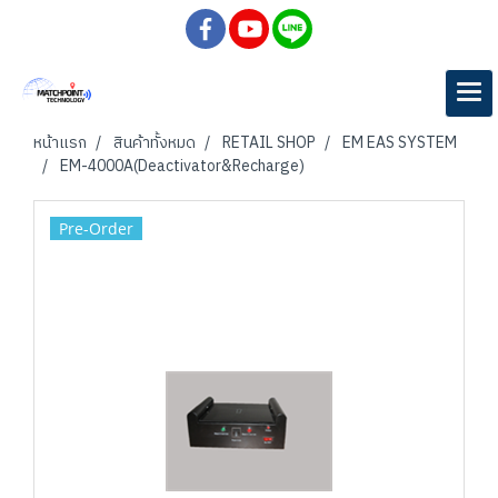
หน้าแรก
สินค้าทั้งหมด
RETAIL SHOP
EM EAS SYSTEM
EM-4000A(Deactivator&Recharge)
Pre-Order