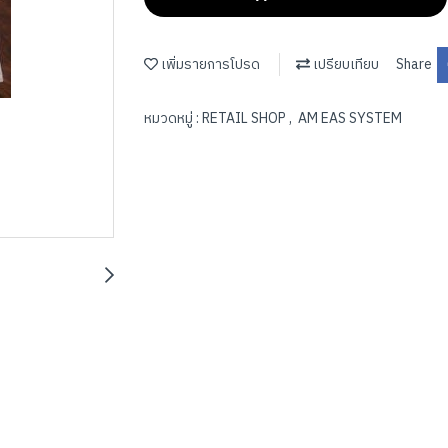
เพิ่มรายการโปรด
เปรียบเทียบ
Share
หมวดหมู่ :
RETAIL SHOP
,
AM EAS SYSTEM