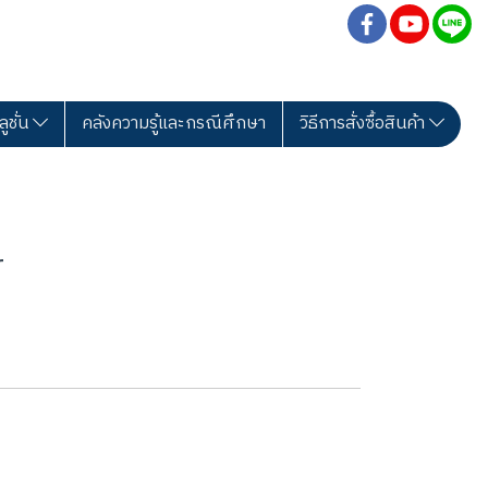
ลูชั่น
คลังความรู้และกรณีศึกษา
วิธีการสั่งซื้อสินค้า
r