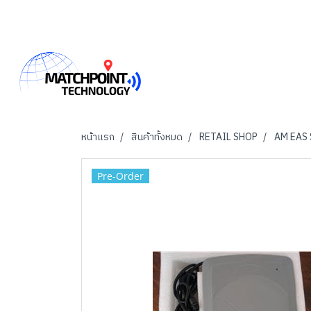
หน้าแรก
สินค้าทั้งหมด
RETAIL SHOP
AM EAS
Pre-Order