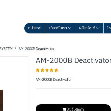
หน้าแรก
เกี่ยวกับเรา
ผลิตภัณฑ์
โซ
 SYSTEM
AM-2000B Deactivator
AM-2000B Deactivato
AM-2000B Deactivator
สั่งซื้อสินค้า