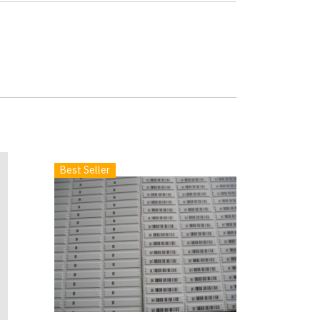
Best Seller