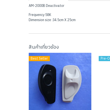
AM-2000B Deactivator
Frequency:58K
Dimension size :34.5cm X 25cm
สินค้าเกี่ยวข้อง
Best Seller
Pre-O