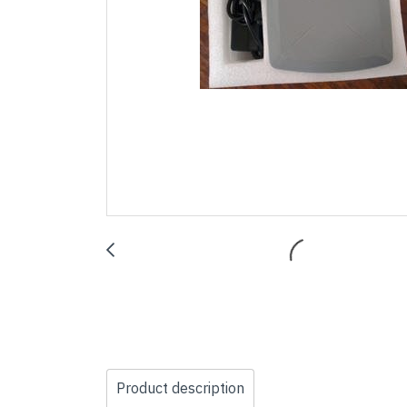
Product description