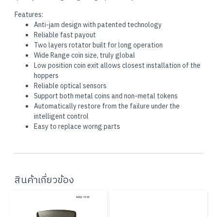
Features:
Anti-jam design with patented technology
Reliable fast payout
Two layers rotator built for long operation
Wide Range coin size, truly global
Low position coin exit allows closest installation of the
hoppers
Reliable optical sensors
Support both metal coins and non-metal tokens
Automatically restore from the failure under the
intelligent control
Easy to replace worng parts
สินค้าเกี่ยวข้อง