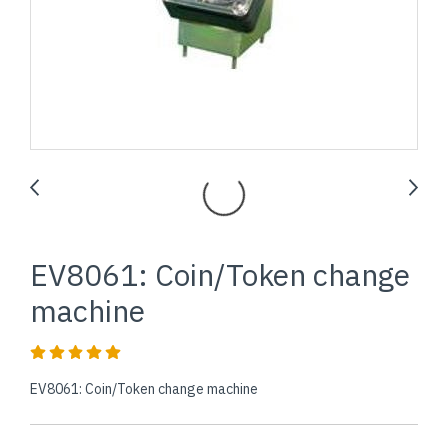
EV8061: Coin/Token change
machine
EV8061: Coin/Token change machine