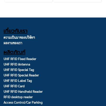
เกี่ยวกับเรา
ความเป็นมาของบริษัทฯ
ผลงานของเรา
ผลิตภัณฑ์
UHF RFID Fixed Reader
UHF RFID Antenna
UHF RFID Special Tag
UHF RFID Special Reader
UHF RFID Label Tag
UHF RFID Card
UHF RFID Handheld Reader
RFID desktop reader
Access Control/Car Parking