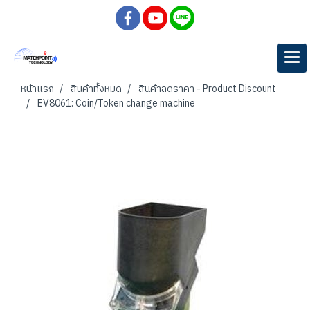
หน้าแรก
สินค้าทั้งหมด
สินค้าลดราคา - Product Discount
EV8061: Coin/Token change machine