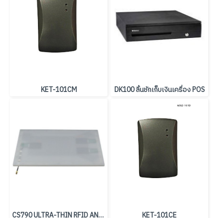
KET-101CM
DK100 ลิ้นชักเก็บเงินเครื่อง POS
CS790 ULTRA-THIN RFID ANTENNA - 700x250x6 mm
KET-101CE