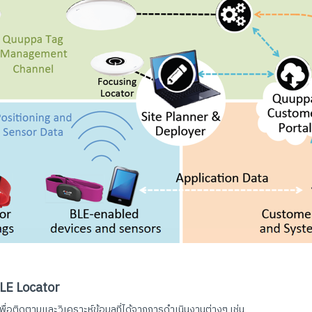
LE Locator
พื่อติดตามและวิเคราะห์ข้อมูลที่ได้จากการดำเนินงานต่างๆ เช่น