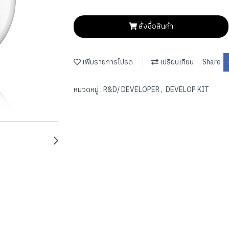
สั่งซื้อสินค้า
เพิ่มรายการโปรด
เปรียบเทียบ
Share
หมวดหมู่ :
R&D/ DEVELOPER
,
DEVELOP KIT