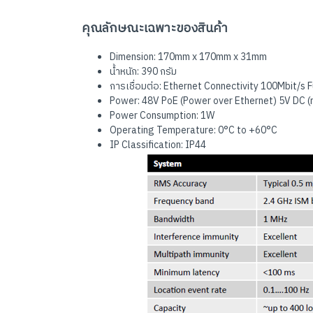
คุณลักษณะเฉพาะของสินค้า
Dimension: 170mm x 170mm x 31mm
น้ำหนัก: 390 กรัม
การเชื่อมต่อ: Ethernet Connectivity 100Mbit/s F
Power: 48V PoE (Power over Ethernet) 5V DC (
Power Consumption: 1W
Operating Temperature: 0°C to +60°C
IP Classification: IP44