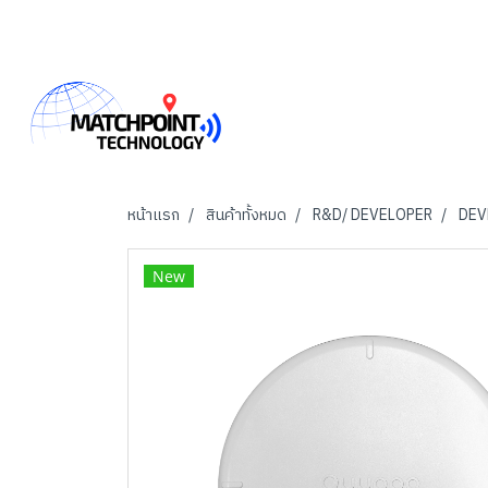
หน้าแรก
สินค้าทั้งหมด
R&D/ DEVELOPER
DEV
New