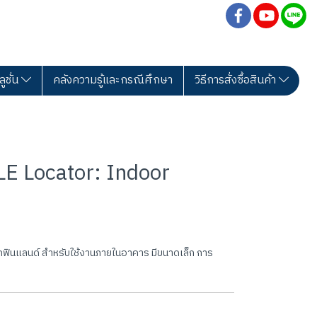
ลูชั่น
คลังความรู้และกรณีศึกษา
วิธีการสั่งซื้อสินค้า
E Locator: Indoor
กฟินแลนด์ สำหรับใช้งานภายในอาคาร มีขนาดเล็ก การ