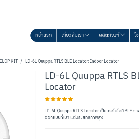
หน้าแรก
เกี่ยวกับเรา
ผลิตภัณฑ์
โซ
ELOP KIT
LD-6L Quuppa RTLS BLE Locator: Indoor Locator
LD-6L Quuppa RTLS BL
Locator
LD-6L Quuppa RTLS Locator เป็นเทคโนโลยี BLE จา
ออกแบบที่เบา แต่ประสิทธิภาพสูง