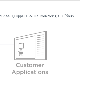
อมต่อกับ Quuppa LD-6L และ Monitoring ระบบได้ทันที