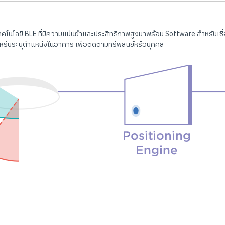
คโนโลยี BLE ที่มีความแม่นยำและประสิทธิภาพสูงมาพร้อม Software สำหรับเชื่
หรับระบุตำแหน่งในอาคาร เพื่อติดตามทรัพสินย์หรือบุคคล