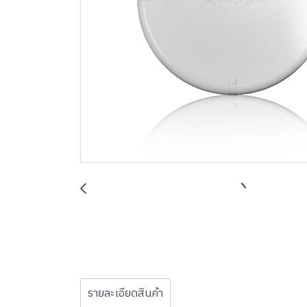
รายละเอียดสินค้า