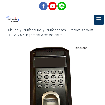
หน้าแรก
สินค้าทั้งหมด
สินค้าลดราคา - Product Discount
BSC07 : Fingerprint Access Control