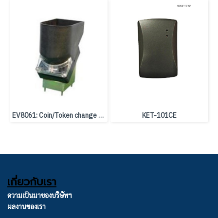
EV8061: Coin/Token change machine
KET-101CE
เกี่ยวกับเรา
ความเป็นมาของบริษัทฯ
ผลงานของเรา