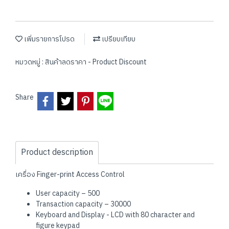
เพิ่มรายการโปรด
เปรียบเทียบ
หมวดหมู่ :
สินค้าลดราคา - Product Discount
Share
Product description
เครื่อง Finger-print Access Control
User capacity – 500
Transaction capacity – 30000
Keyboard and Display - LCD with 80 character and
figure keypad