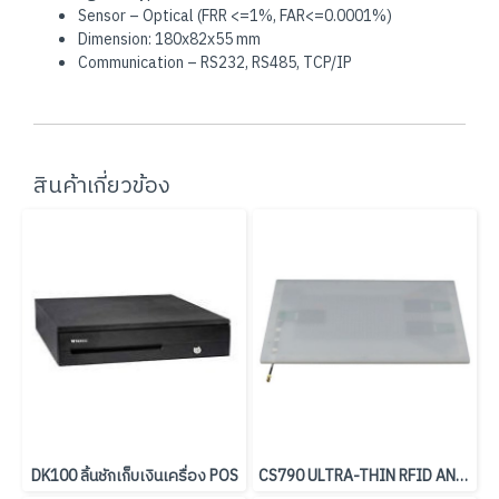
Sensor – Optical (FRR <=1%, FAR<=0.0001%)
Dimension: 180x82x55 mm
Communication – RS232, RS485, TCP/IP
สินค้าเกี่ยวข้อง
DK100 ลิ้นชักเก็บเงินเครื่อง POS
CS790 ULTRA-THIN RFID ANTENNA - 700x250x6 mm