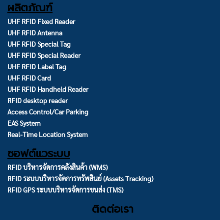
ผลิตภัณฑ์
UHF RFID Fixed Reader
UHF RFID Antenna
UHF RFID Special Tag
UHF RFID Special Reader
UHF RFID Label Tag
UHF RFID Card
UHF RFID Handheld Reader
RFID desktop reader
Access Control/Car Parking
EAS System
Real-Time Location System
ซอฟต์แวระบบ
RFID บริหารจัดการคลังสินค้า (WMS)
RFID ระบบบริหารจัดการทรัพสินย์ (Assets Tracking)
RFID GPS ระบบบริหารจัดการขนส่ง (TMS)
ติดต่อเรา