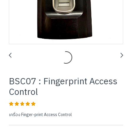
BSC07 : Fingerprint Access
Control
เครื่อง Finger-print Access Control