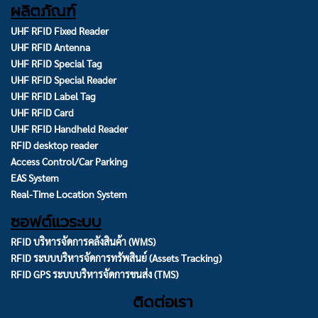
ผลิตภัณฑ์
UHF RFID Fixed Reader
UHF RFID Antenna
UHF RFID Special Tag
UHF RFID Special Reader
UHF RFID Label Tag
UHF RFID Card
UHF RFID Handheld Reader
RFID desktop reader
Access Control/Car Parking
EAS System
Real-Time Location System
ซอฟต์แวระบบ
RFID บริหารจัดการคลังสินค้า (WMS)
RFID ระบบบริหารจัดการทรัพสินย์ (Assets Tracking)
RFID GPS ระบบบริหารจัดการขนส่ง (TMS)
ติดต่อเรา