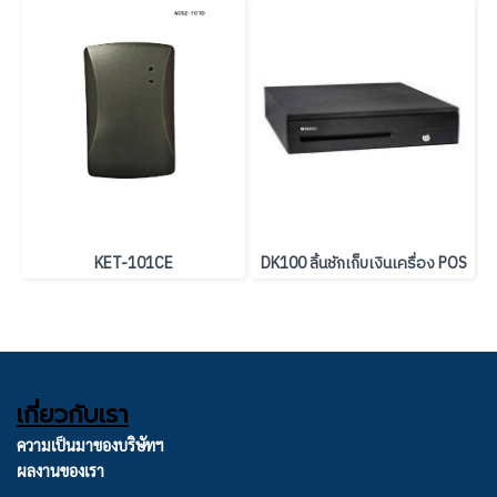
KET-101CE
DK100 ลิ้นชักเก็บเงินเครื่อง POS
เกี่ยวกับเรา
ความเป็นมาของบริษัทฯ
ผลงานของเรา