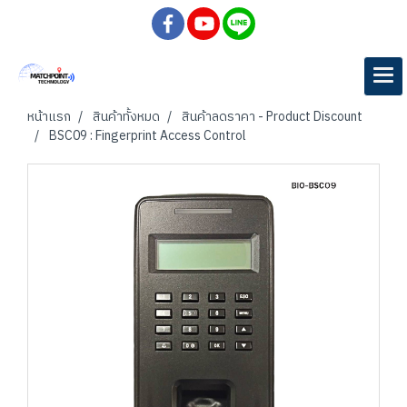
หน้าแรก
สินค้าทั้งหมด
สินค้าลดราคา - Product Discount
BSC09 : Fingerprint Access Control