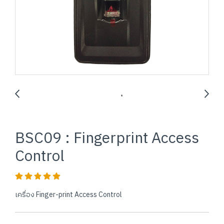
BSC09 : Fingerprint Access
Control
เครื่อง Finger-print Access Control