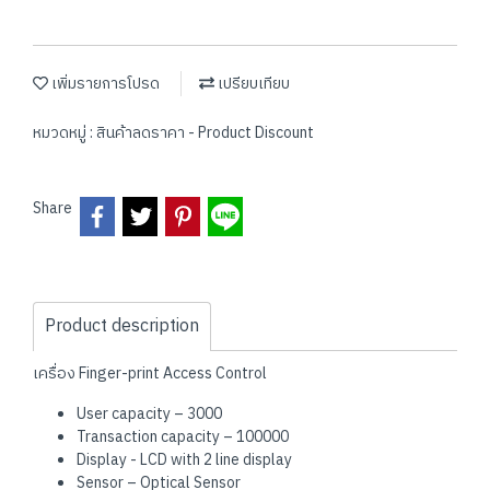
เพิ่มรายการโปรด
เปรียบเทียบ
หมวดหมู่ :
สินค้าลดราคา - Product Discount
Share
Product description
เครื่อง Finger-print Access Control
User capacity – 3000
Transaction capacity – 100000
Display - LCD with 2 line display
Sensor – Optical Sensor